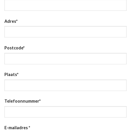
Adres
*
Postcode
*
Plaats
*
Telefoonnummer
*
E-mailadres
*