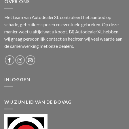
OVER ONS
Het team van AutodealerXL controleert het aanbod op
schade, gebruikerssporen en eventuele gebreken. Op deze
manier weet u altijd wat u koopt. Bij AutodealerXL hebben
wij graag persoonlijk contact en hechten wij veel waarde aan
de samenwerking met onze dealers.
INLOGGEN
WIJ ZIJN LID VAN DE BOVAG