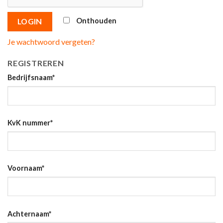
Onthouden
LOGIN
Je wachtwoord vergeten?
REGISTREREN
Bedrijfsnaam
*
KvK nummer
*
Voornaam
*
Achternaam
*