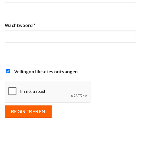
Wachtwoord
*
Veilingnotificaties ontvangen
REGISTREREN