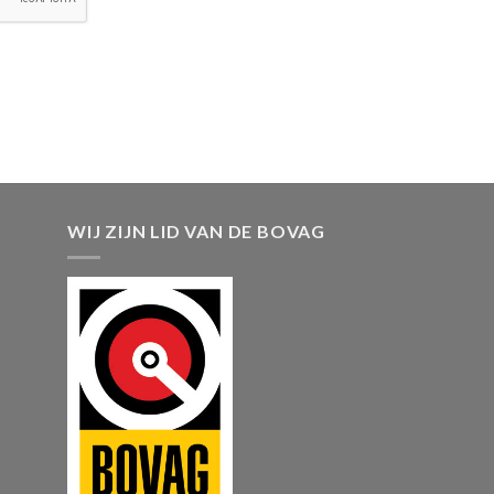
WIJ ZIJN LID VAN DE BOVAG