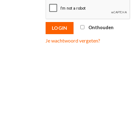
Onthouden
LOGIN
Je wachtwoord vergeten?