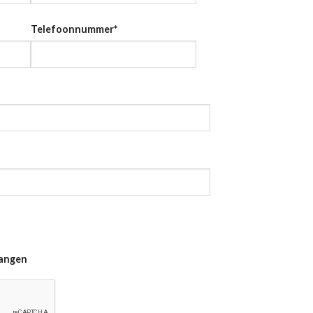
Telefoonnummer
*
vangen