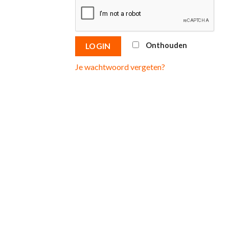
Onthouden
LOGIN
Je wachtwoord vergeten?