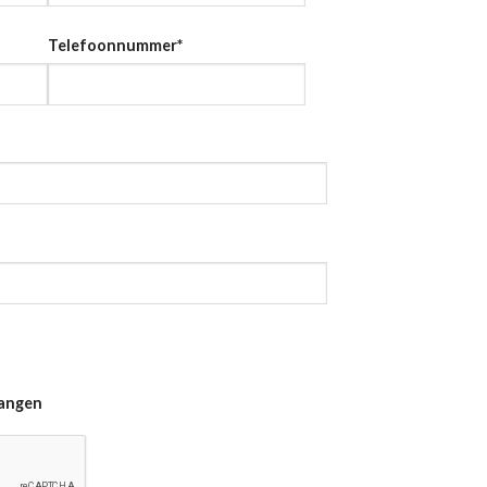
Telefoonnummer
*
vangen