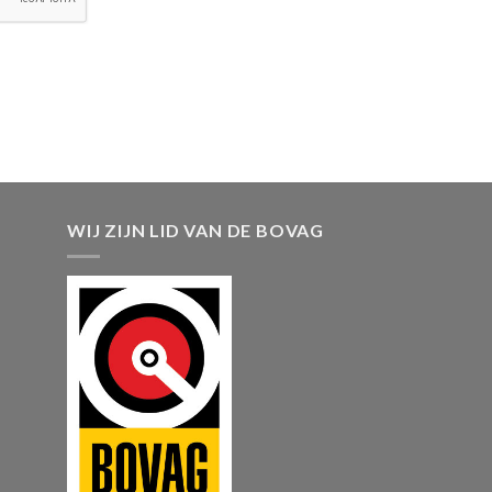
WIJ ZIJN LID VAN DE BOVAG