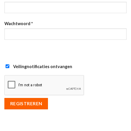
Wachtwoord
*
Veilingnotificaties ontvangen
REGISTREREN