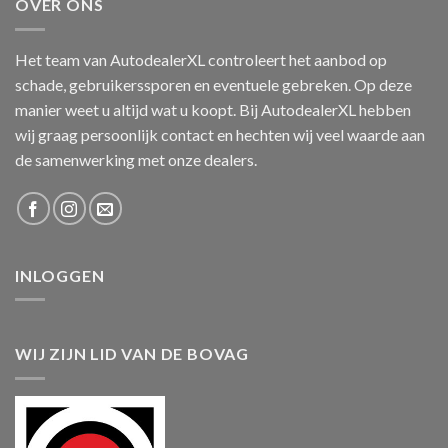
OVER ONS
Het team van AutodealerXL controleert het aanbod op
schade, gebruikerssporen en eventuele gebreken. Op deze
manier weet u altijd wat u koopt. Bij AutodealerXL hebben
wij graag persoonlijk contact en hechten wij veel waarde aan
de samenwerking met onze dealers.
INLOGGEN
WIJ ZIJN LID VAN DE BOVAG