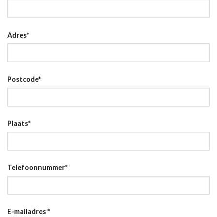
Adres
*
Postcode
*
Plaats
*
Telefoonnummer
*
E-mailadres
*