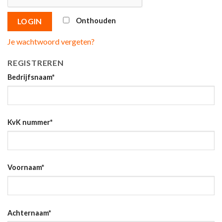
Onthouden
LOGIN
Je wachtwoord vergeten?
REGISTREREN
Bedrijfsnaam
*
KvK nummer
*
Voornaam
*
Achternaam
*