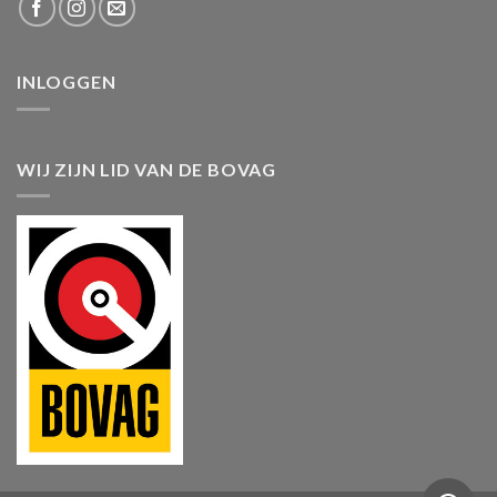
INLOGGEN
WIJ ZIJN LID VAN DE BOVAG